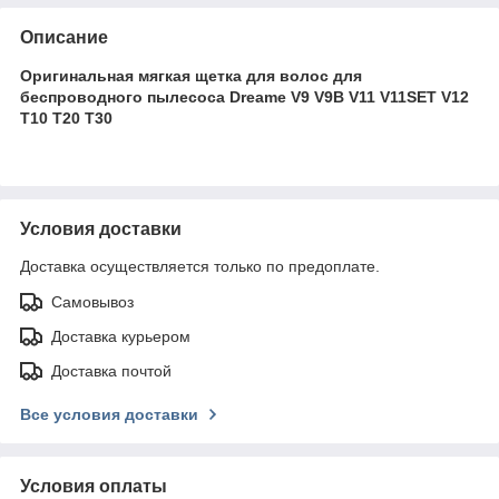
Описание
Оригинальная мягкая щетка для волос для
беспроводного пылесоса Dreame V9 V9B V11 V11SET V12
T10 T20 T30
Условия доставки
Доставка осуществляется только по предоплате.
Самовывоз
Доставка курьером
Доставка почтой
Все условия доставки
Условия оплаты