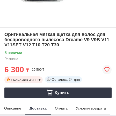
Оригинальная мягкая щетка для волос для
беспроводного пылесоса Dreame V9 V9B V11
V11SET V12 T10 T20 T30
В наличии
Розница
6 300
₸
10 500 ₸
Осталось
24 дня
Экономия
4200 ₸
Купить
Описание
Доставка
Оплата
Условия возврата