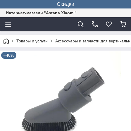
Скидки
Интернет-магазин "Astana Xiaomi"
Товары и услуги
Аксессуары и запчасти для вертикаль
–40%