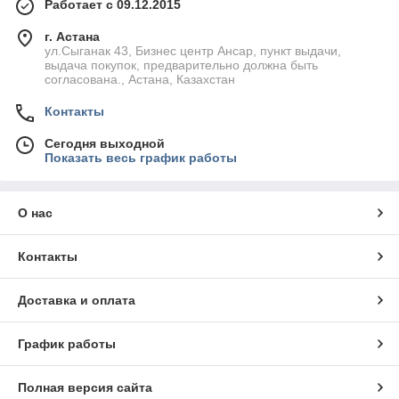
Работает с 09.12.2015
г. Астана
ул.Сыганак 43, Бизнес центр Ансар, пункт выдачи,
выдача покупок, предварительно должна быть
согласована., Астана, Казахстан
Контакты
Сегодня выходной
Показать весь график работы
О нас
Контакты
Доставка и оплата
График работы
Полная версия сайта