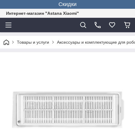
Скидки
Интернет-магазин "Astana Xiaomi"
Товары и услуги
Аксессуары и комплектующие для роб