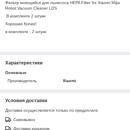
Фильтр моющийся для пылесоса HEPA Filter for Xiaomi Mijia
Robot Vacuum Cleaner LDS
В комплекте 2 штуки
Хорошая Копия!
в комплекте - 2 штуки
Характеристики
Основные
Производитель
Xiaomi
Условия доставки
Доставка осуществляется только по предоплате.
Самовывоз
Доставка курьером