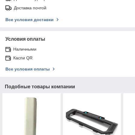
Доставка почтой
Все условия доставки
Условия оплаты
Наличными
Каспи QR
Все условия оплаты
Подобные товары компании