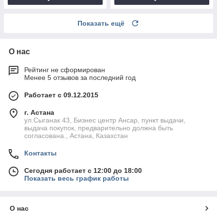
Показать ещё
О нас
Рейтинг не сформирован
Менее 5 отзывов за последний год
Работает с 09.12.2015
г. Астана
ул.Сыганак 43, Бизнес центр Ансар, пункт выдачи,
выдача покупок, предварительно должна быть
согласована., Астана, Казахстан
Контакты
Сегодня работает с 12:00 до 18:00
Показать весь график работы
О нас