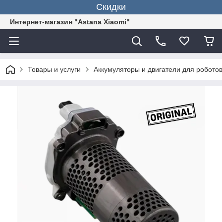
Скидки
Интернет-магазин "Astana Xiaomi"
Товары и услуги
Аккумуляторы и двигатели для робото