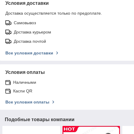
Условия доставки
Доставка осуществляется только по предоплате.
Самовывоз
Доставка курьером
Доставка почтой
Все условия доставки
Условия оплаты
Наличными
Каспи QR
Все условия оплаты
Подобные товары компании