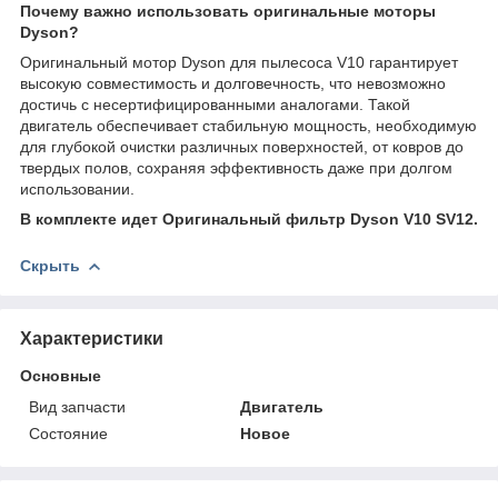
Почему важно использовать оригинальные моторы
Dyson?
Оригинальный мотор Dyson для пылесоса V10 гарантирует
высокую совместимость и долговечность, что невозможно
достичь с несертифицированными аналогами. Такой
двигатель обеспечивает стабильную мощность, необходимую
для глубокой очистки различных поверхностей, от ковров до
твердых полов, сохраняя эффективность даже при долгом
использовании.
В комплекте идет Оригинальный фильтр Dyson V10 SV12.
Скрыть
Характеристики
Основные
Вид запчасти
Двигатель
Состояние
Новое