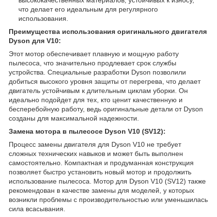
что делает его идеальным для регулярного
использования.
Преимущества использования оригинального двигателя
Dyson для V10:
Этот мотор обеспечивает плавную и мощную работу
пылесоса, что значительно продлевает срок службы
устройства. Специальные разработки Dyson позволили
добиться высокого уровня защиты от перегрева, что делает
двигатель устойчивым к длительным циклам уборки. Он
идеально подойдет для тех, кто ценит качественную и
бесперебойную работу, ведь оригинальные детали от Dyson
созданы для максимальной надежности.
Замена мотора в пылесосе Dyson V10 (SV12):
Процесс замены двигателя для Dyson V10 не требует
сложных технических навыков и может быть выполнен
самостоятельно. Компактная и продуманная конструкция
позволяет быстро установить новый мотор и продолжить
использование пылесоса. Мотор для Dyson V10 (SV12) также
рекомендован в качестве замены для моделей, у которых
возникли проблемы с производительностью или уменьшилась
сила всасывания.