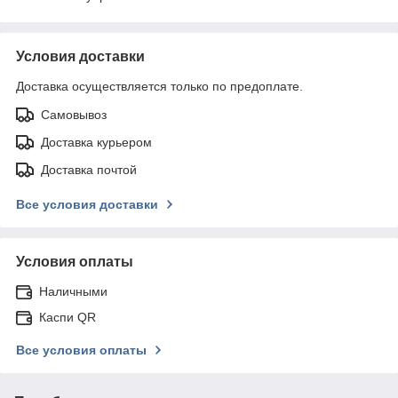
Условия доставки
Доставка осуществляется только по предоплате.
Самовывоз
Доставка курьером
Доставка почтой
Все условия доставки
Условия оплаты
Наличными
Каспи QR
Все условия оплаты