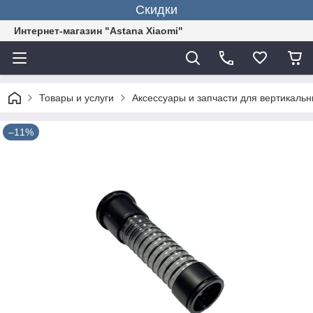
Скидки
Интернет-магазин "Astana Xiaomi"
Товары и услуги
Аксессуары и запчасти для вертикаль
–11%