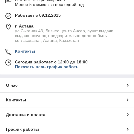
Менее 5 отзывов за последний год
Работает с 09.12.2015
г. Астана
ул.Сыганак 43, Бизнес центр Ансар, пункт выдачи,
выдача покупок, предварительно должна быть
согласована., Астана, Казахстан
Контакты
Сегодня работает с 12:00 до 18:00
Показать весь график работы
О нас
Контакты
Доставка и оплата
График работы