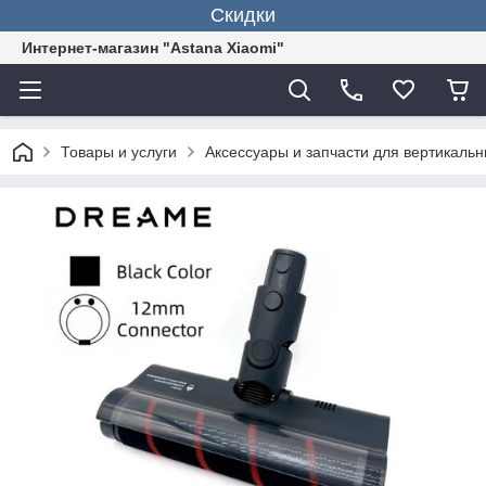
Скидки
Интернет-магазин "Astana Xiaomi"
Товары и услуги
Аксессуары и запчасти для вертикаль