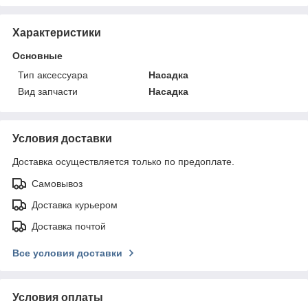
Характеристики
Основные
Тип аксессуара
Насадка
Вид запчасти
Насадка
Условия доставки
Доставка осуществляется только по предоплате.
Самовывоз
Доставка курьером
Доставка почтой
Все условия доставки
Условия оплаты