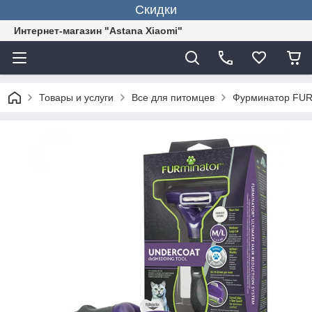
Скидки
Интернет-магазин "Astana Xiaomi"
Товары и услуги
Все для питомцев
Фурминатор FURm