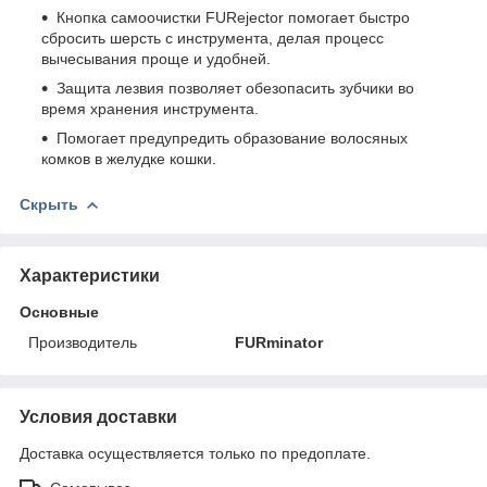
Кнопка самоочистки FURejector помогает быстро
сбросить шерсть с инструмента, делая процесс
вычесывания проще и удобней.
Защита лезвия позволяет обезопасить зубчики во
время хранения инструмента.
Помогает предупредить образование волосяных
комков в желудке кошки.
Скрыть
Характеристики
Основные
Производитель
FURminator
Условия доставки
Доставка осуществляется только по предоплате.