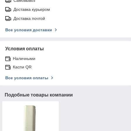
Самовывоз
Доставка курьером
Доставка почтой
Все условия доставки
Условия оплаты
Наличными
Каспи QR
Все условия оплаты
Подобные товары компании