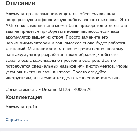
Описание
Аккумулятор - незаменимая деталь, обеспечивающая
непрерывную и эффективную работу вашего пылесоса. Этот
АКБ легко заменяется и может быть приобретен отдельно и
вам не придется приобретать новый пылесос, если ваш
аккумулятор вышел из строя. Просто замените его
новым аккумулятором и ваш пылесос снова будет работать
как новый. Мы понимаем, что ваше время ценно, поэтому
наш аккумулятор разработан таким образом, чтобы его
замена была максимально простой и быстрой. Вам не
потребуется специальных навыков или инструментов, чтобы
установить его на свой пылесос. Просто следуйте
инструкциям, и вы сможете сделать это самостоятельно.
Cовместимость: • Dreame M12S - 4000mAh
Комплектация
Аккумулятор-1шт
Скрыть