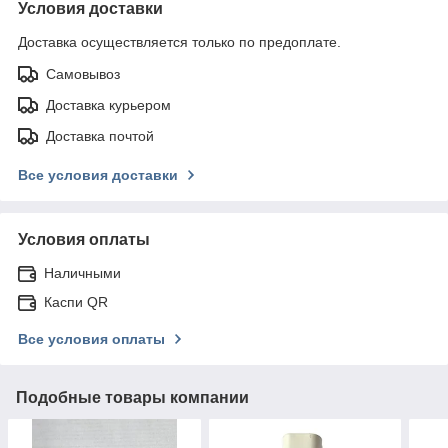
Условия доставки
Доставка осуществляется только по предоплате.
Самовывоз
Доставка курьером
Доставка почтой
Все условия доставки
Условия оплаты
Наличными
Каспи QR
Все условия оплаты
Подобные товары компании