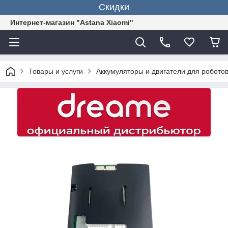
Скидки
Интернет-магазин "Astana Xiaomi"
Товары и услуги
Аккумуляторы и двигатели для робото