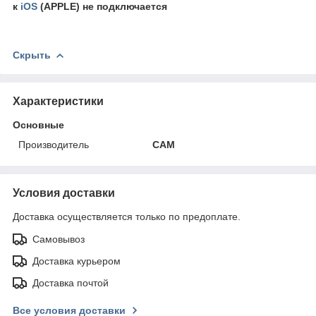
к
iOS
(APPLE)
не подключается
Скрыть
Характеристики
Основные
Производитель
CAM
Условия доставки
Доставка осуществляется только по предоплате.
Самовывоз
Доставка курьером
Доставка почтой
Все условия доставки