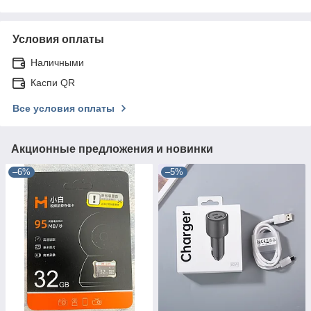
Условия оплаты
Наличными
Каспи QR
Все условия оплаты
Акционные предложения и новинки
–6%
–5%