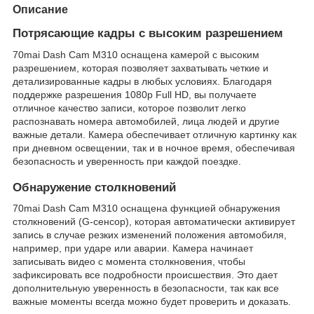
Описание
Потрясающие кадры с высоким разрешением
70mai Dash Cam M310 оснащена камерой с высоким
разрешением, которая позволяет захватывать четкие и
детализированные кадры в любых условиях. Благодаря
поддержке разрешения 1080p Full HD, вы получаете
отличное качество записи, которое позволит легко
распознавать номера автомобилей, лица людей и другие
важные детали. Камера обеспечивает отличную картинку как
при дневном освещении, так и в ночное время, обеспечивая
безопасность и уверенность при каждой поездке.
Обнаружение столкновений
70mai Dash Cam M310 оснащена функцией обнаружения
столкновений (G-сенсор), которая автоматически активирует
запись в случае резких изменений положения автомобиля,
например, при ударе или аварии. Камера начинает
записывать видео с момента столкновения, чтобы
зафиксировать все подробности происшествия. Это дает
дополнительную уверенность в безопасности, так как все
важные моменты всегда можно будет проверить и доказать.