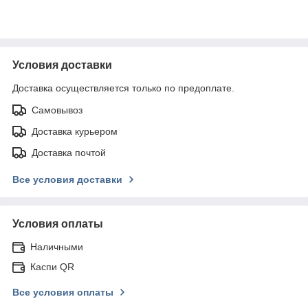
Условия доставки
Доставка осуществляется только по предоплате.
Самовывоз
Доставка курьером
Доставка почтой
Все условия доставки
Условия оплаты
Наличными
Каспи QR
Все условия оплаты