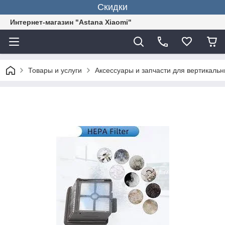
Скидки
Интернет-магазин "Astana Xiaomi"
Товары и услуги
Аксессуары и запчасти для вертикаль