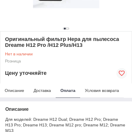
Оригинальный фильтр Hepa для пылесоса
Dreame H12 Pro /H12 Plus/H13
Нет в наличии
Розница
Цену уточняйте
Описание
Доставка
Оплата
Условия возврата
Описание
Для моделей: Dreame H12 Dual; Dreame H12 Pro; Dreame
H13 Pro; Dreame H13; Dreame M12 pro; Dreame M12; Dreame
M13