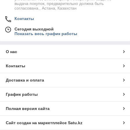
выдача покупок, предварительно должна быть
согласована., Астана, Казахстан
Контакты
Сегодня выходной
Показать весь график работы
О нас
Контакты
Доставка и оплата
График работы
Полная версия сайта
Сайт создан на маркетплейсе
Satu.kz