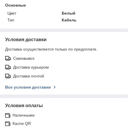
Основные
Цвет
Белый
Тип
Кабель
Условия доставки
Доставка осуществляется только по предоплате.
Самовывоз
Доставка курьером
Доставка почтой
Все условия доставки
Условия оплаты
Наличными
Каспи QR