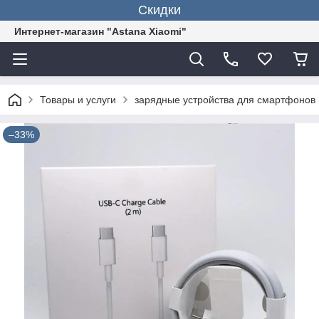
Скидки
Интернет-магазин "Astana Xiaomi"
Товары и услуги
зарядные устройства для смартфонов
–33%