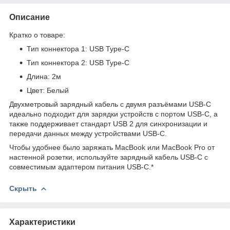
Описание
Кратко о товаре:
Тип коннектора 1: USB Type-C
Тип коннектора 2: USB Type-C
Длина: 2м
Цвет: Белый
Двухметровый зарядный кабель с двумя разъёмами USB-C
идеально подходит для зарядки устройств с портом USB-C, а
также поддерживает стандарт USB 2 для синхронизации и
передачи данных между устройствами USB-C.
Чтобы удобнее было заряжать MacBook или MacBook Pro от
настенной розетки, используйте зарядный кабель USB-C с
совместимым адаптером питания USB-C.*
Скрыть
Характеристики