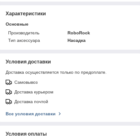
Характеристики
Основные
Производитель
RoboRock
Тип аксессуара
Насадка
Условия доставки
Доставка осуществляется только по предоплате.
Самовывоз
Доставка курьером
Доставка почтой
Все условия доставки
Условия оплаты