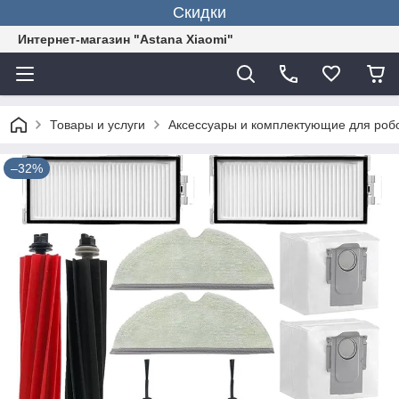
Скидки
Интернет-магазин "Astana Xiaomi"
Товары и услуги
Аксессуары и комплектующие для роб
–32%