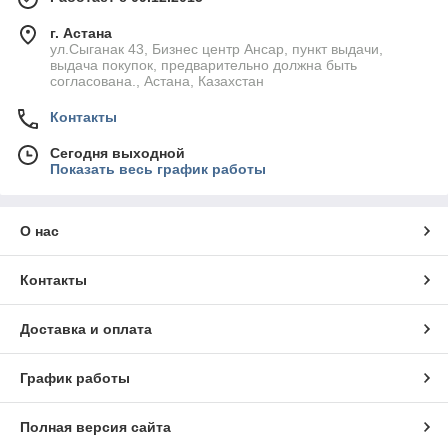
г. Астана
ул.Сыганак 43, Бизнес центр Ансар, пункт выдачи,
выдача покупок, предварительно должна быть
согласована., Астана, Казахстан
Контакты
Сегодня выходной
Показать весь график работы
О нас
Контакты
Доставка и оплата
График работы
Полная версия сайта