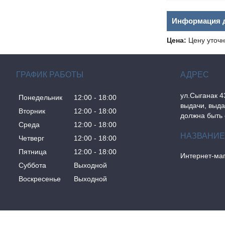
Информация д
Цена:
Цену уточн
ГРАФИК РАБОТЫ
ул.Сыганак 4
Понедельник
12:00
18:00
выдачи, выда
Вторник
12:00
18:00
должна быть 
Среда
12:00
18:00
Четверг
12:00
18:00
Пятница
12:00
18:00
Интернет-маг
Суббота
Выходной
Воскресенье
Выходной