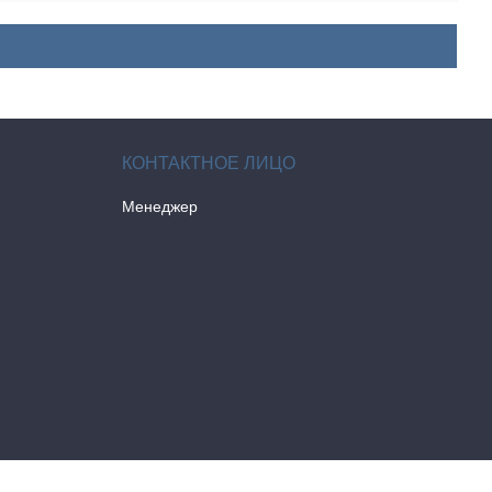
Менеджер