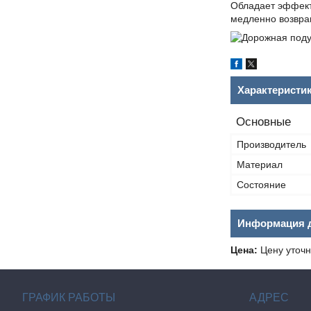
Обладает эффект
медленно возвра
Характеристи
Основные
Производитель
Материал
Состояние
Информация д
Цена:
Цену уточн
ГРАФИК РАБОТЫ