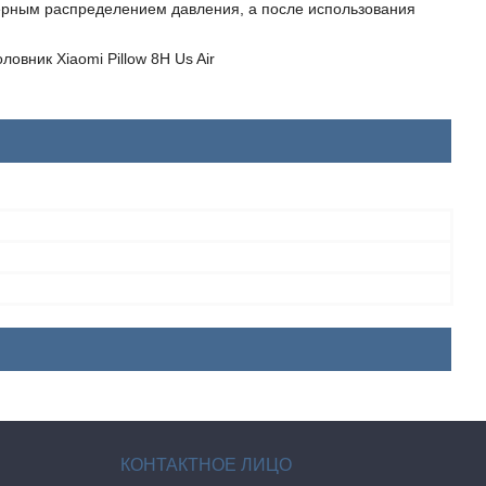
ерным распределением давления, а после использования