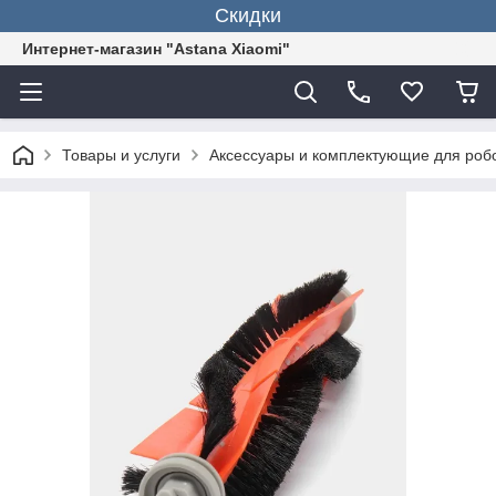
Скидки
Интернет-магазин "Astana Xiaomi"
Товары и услуги
Аксессуары и комплектующие для роб