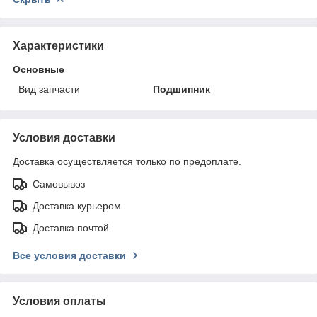
Характеристики
Основные
Вид запчасти
Подшипник
Условия доставки
Доставка осуществляется только по предоплате.
Самовывоз
Доставка курьером
Доставка почтой
Все условия доставки
Условия оплаты