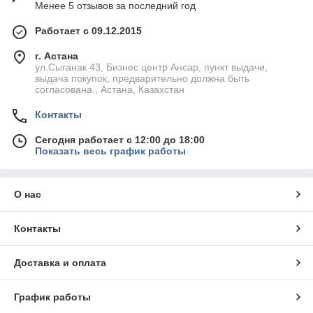
Менее 5 отзывов за последний год
Работает с 09.12.2015
г. Астана
ул.Сыганак 43, Бизнес центр Ансар, пункт выдачи,
выдача покупок, предварительно должна быть
согласована., Астана, Казахстан
Контакты
Сегодня работает с 12:00 до 18:00
Показать весь график работы
О нас
Контакты
Доставка и оплата
График работы