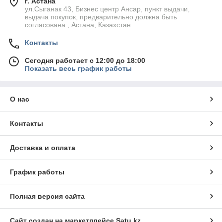
г. Астана
ул.Сыганак 43, Бизнес центр Ансар, пункт выдачи,
выдача покупок, предварительно должна быть
согласована., Астана, Казахстан
Контакты
Сегодня работает с 12:00 до 18:00
Показать весь график работы
О нас
Контакты
Доставка и оплата
График работы
Полная версия сайта
Сайт создан на маркетплейсе
Satu.kz