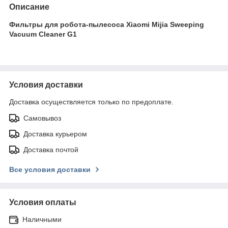
Описание
Фильтры для робота-пылесоса Xiaomi Mijia Sweeping
Vacuum Cleaner G1
Условия доставки
Доставка осуществляется только по предоплате.
Самовывоз
Доставка курьером
Доставка почтой
Все условия доставки
Условия оплаты
Наличными