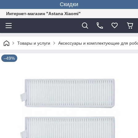
Скидки
Интернет-магазин "Astana Xiaomi"
Товары и услуги
Аксессуары и комплектующие для роб
–49%